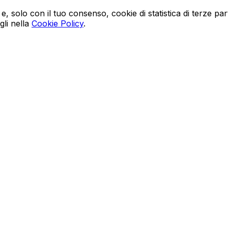
e, solo con il tuo consenso, cookie di statistica di terze p
gli nella
Cookie Policy
.