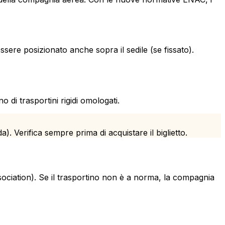
ssere posizionato anche sopra il sedile (se fissato).
 di trasportini rigidi omologati.
 Verifica sempre prima di acquistare il biglietto.
ssociation). Se il trasportino non è a norma, la compagnia