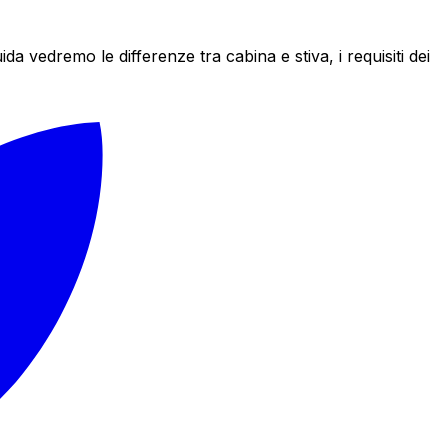
 vedremo le differenze tra cabina e stiva, i requisiti dei