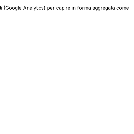
arti (Google Analytics) per capire in forma aggregata come