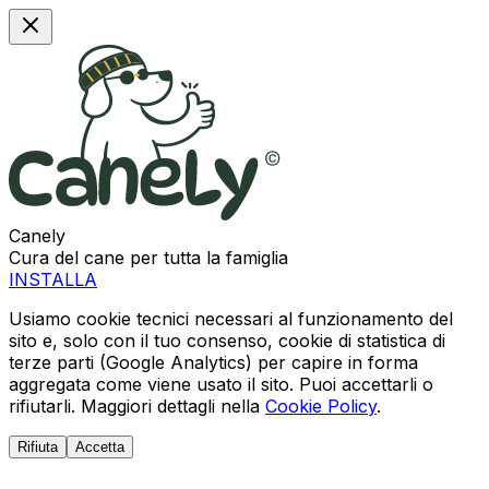
Canely
Cura del cane per tutta la famiglia
INSTALLA
Usiamo cookie tecnici necessari al funzionamento del
sito e, solo con il tuo consenso, cookie di statistica di
terze parti (Google Analytics) per capire in forma
aggregata come viene usato il sito. Puoi accettarli o
rifiutarli. Maggiori dettagli nella
Cookie Policy
.
Rifiuta
Accetta